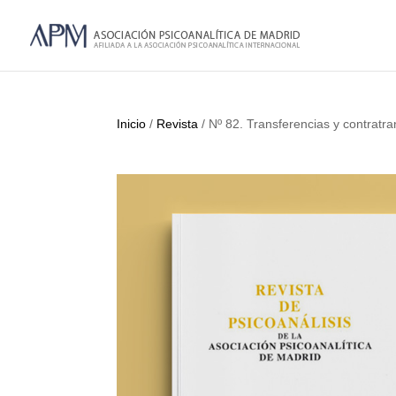
Inicio
/
Revista
/ Nº 82. Transferencias y contratra