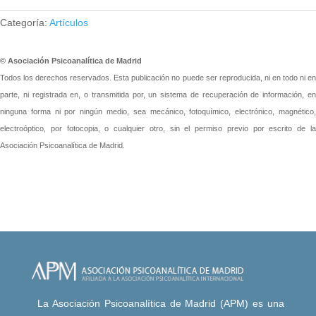
Categoría:
Artículos
© Asociación Psicoanalítica de Madrid
Todos los derechos reservados. Esta publicación no puede ser reproducida, ni en todo ni en
parte, ni registrada en, o transmitida por, un sistema de recuperación de información, en
ninguna forma ni por ningún medio, sea mecánico, fotoquímico, electrónico, magnético,
electroóptico, por fotocopia, o cualquier otro, sin el permiso previo por escrito de la
Asociación Psicoanalítica de Madrid.
La Asociación Psicoanalítica de Madrid (APM) es una