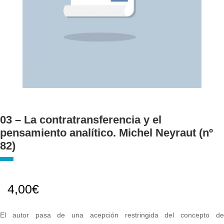
03 – La contratransferencia y el
pensamiento analítico. Michel Neyraut (nº
82)
4,00
€
El autor pasa de una acepción restringida del concepto de