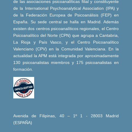
de las asociaciones psicoanalíticas filial y constituyente
de la International Psychoanalytical Association (IPA) y
de la Federación Europea de Psicoanálisis (FEP) en
España. Su sede central se halla en Madrid. Además
existen dos centros psicoanalíticos regionales, el Centro
Psicoanalítico del Norte (CPN) que agrupa a Cantabria,
La Rioja y País Vasco, y el Centro Psicoanalítico
Valenciano (CPV) en la Comunidad Valenciana. En la
actualidad la APM está integrada por aproximadamente
130 psicoanalistas miembros y 175 psicoanalistas en
formación.
Avenida de Filipinas, 40 – 1º 1 - 28003 Madrid
(ESPAÑA)