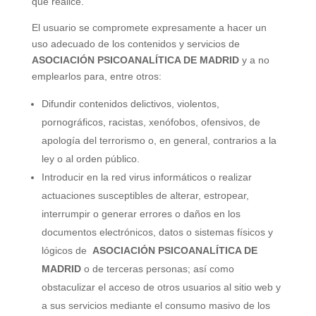
que realice.
El usuario se compromete expresamente a hacer un
uso adecuado de los contenidos y servicios de
ASOCIACIÓN PSICOANALÍTICA DE MADRID
y a no
emplearlos para, entre otros:
Difundir contenidos delictivos, violentos,
pornográficos, racistas,
xenófobos
, ofensivos, de
apología del terrorismo o, en general, contrarios a la
ley o al orden público.
Introducir en la red virus informáticos o realizar
actuaciones susceptibles de alterar, estropear,
interrumpir o generar errores o daños en los
documentos electrónicos, datos o sistemas físicos y
lógicos de
ASOCIACIÓN PSICOANALÍTICA DE
MADRID
o de terceras personas; así como
obstaculizar el acceso de otros usuarios al sitio web y
a sus servicios mediante el consumo masivo de los