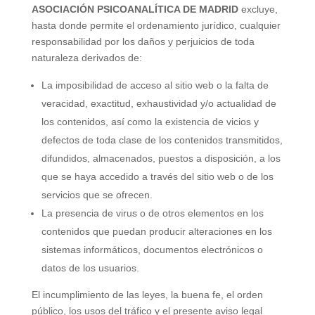
ASOCIACIÓN PSICOANALÍTICA DE MADRID
excluye,
hasta donde permite el ordenamiento jurídico, cualquier
responsabilidad por los daños y perjuicios de toda
naturaleza derivados de:
La imposibilidad de acceso al sitio web o la falta de
veracidad, exactitud,
exhaustividad
y/o actualidad de
los contenidos, así como la existencia de vicios y
defectos de toda clase de los contenidos transmitidos,
difundidos, almacenados, puestos a disposición, a los
que se haya accedido a través del sitio web o de los
servicios que se ofrecen.
La presencia de virus o de otros elementos en los
contenidos que puedan producir alteraciones en los
sistemas informáticos, documentos electrónicos o
datos de los usuarios.
El incumplimiento de las leyes, la buena fe, el orden
público, los usos del tráfico y el presente aviso legal