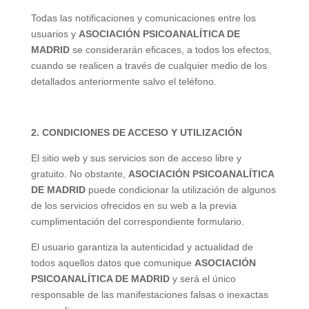
Todas las notificaciones y comunicaciones entre los
usuarios y
ASOCIACIÓN PSICOANALÍTICA DE
MADRID
se considerarán eficaces, a todos los efectos,
cuando se realicen a través de cualquier medio de los
detallados anteriormente salvo el teléfono.
2. CONDICIONES DE ACCESO Y UTILIZACIÓN
El sitio web y sus servicios son de acceso libre y
gratuito. No obstante,
ASOCIACIÓN PSICOANALÍTICA
DE MADRID
puede condicionar la utilización de algunos
de los servicios ofrecidos en su web a la previa
cumplimentación del correspondiente formulario.
El usuario garantiza la autenticidad y actualidad de
todos aquellos datos que comunique
ASOCIACIÓN
PSICOANALÍTICA DE MADRID
y será el único
responsable de las manifestaciones falsas o inexactas