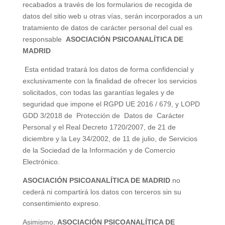
recabados a través de los formularios de recogida de
datos del sitio web u otras vías, serán incorporados a un
tratamiento de datos de carácter personal del cual es
responsable
ASOCIACIÓN PSICOANALÍTICA DE
MADRID
Esta entidad tratará los datos de forma confidencial y
exclusivamente con la finalidad de ofrecer los servicios
solicitados, con todas las garantías legales y de
seguridad que impone el
RGPD
UE 2016 / 679, y
LOPD
GDD 3/2018 de Protección de Datos de Carácter
Personal y el Real Decreto 1720/2007, de 21 de
diciembre y la Ley 34/2002, de 11 de julio, de Servicios
de la Sociedad de la Información y de Comercio
Electrónico.
ASOCIACIÓN PSICOANALÍTICA DE MADRID
no
cederá ni compartirá los datos con terceros sin su
consentimiento expreso.
Asimismo,
ASOCIACIÓN PSICOANALÍTICA DE