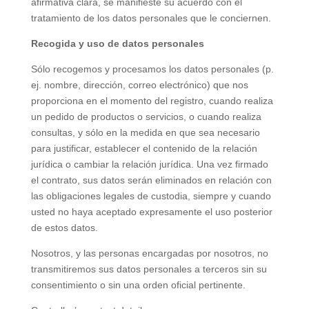
afirmativa clara, se manifieste su acuerdo con el
tratamiento de los datos personales que le conciernen.
Recogida y uso de datos personales
Sólo recogemos y procesamos los datos personales (p.
ej. nombre, dirección, correo electrónico) que nos
proporciona en el momento del registro, cuando realiza
un pedido de productos o servicios, o cuando realiza
consultas, y sólo en la medida en que sea necesario
para justificar, establecer el contenido de la relación
jurídica o cambiar la relación jurídica. Una vez firmado
el contrato, sus datos serán eliminados en relación con
las obligaciones legales de custodia, siempre y cuando
usted no haya aceptado expresamente el uso posterior
de estos datos.
Nosotros, y las personas encargadas por nosotros, no
transmitiremos sus datos personales a terceros sin su
consentimiento o sin una orden oficial pertinente.