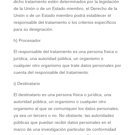
dicho tratamiento estén determinados por la legislación
de la Unión o de un Estado miembro, el Derecho de la
Unión o de un Estado miembro podrá establecer el
responsable del tratamiento o los criterios específicos
para su designación.
h) Procesador
El responsable del tratamiento es una persona física o
jurídica, una autoridad pública, un organismo o
cualquier otro organismo que trate datos personales por
cuenta del responsable del tratamiento.
i) Destinatario
El destinatario es una persona física o jurídica, una
autoridad pública, un organismo o cualquier otro
organismo al que se comuniquen los datos personales,
ya sea un tercero o no. No obstante, las autoridades
públicas que puedan recibir datos personales en el
marco de una investigación particular de conformidad