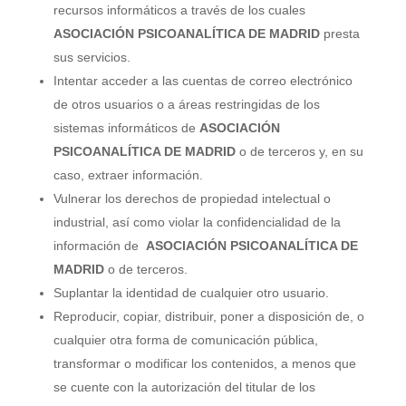
recursos informáticos a través de los cuales
ASOCIACIÓN PSICOANALÍTICA DE MADRID
presta
sus servicios.
Intentar acceder a las cuentas de correo electrónico
de otros usuarios o a áreas restringidas de los
sistemas informáticos de
ASOCIACIÓN
PSICOANALÍTICA DE MADRID
o de terceros y, en su
caso, extraer información.
Vulnerar los derechos de propiedad intelectual o
industrial, así como violar la confidencialidad de la
información de
ASOCIACIÓN PSICOANALÍTICA DE
MADRID
o de terceros.
Suplantar la identidad de cualquier otro usuario.
Reproducir, copiar, distribuir, poner a disposición de, o
cualquier otra forma de comunicación pública,
transformar o modificar los contenidos, a menos que
se cuente con la autorización del titular de los