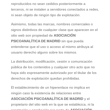
reproducidos no sean cedidos posteriormente a
terceros, ni se instalen a servidores conectados a redes,
ni sean objeto de ningún tipo de explotación.
Asimismo, todas las marcas, nombres comerciales o
signos distintivos de cualquier clase que aparecen en el
sitio web son propiedad de
ASOCIACIÓN
PSICOANALÍTICA DE MADRID
sin que pueda
entenderse que el uso o acceso al mismo atribuya al
usuario derecho alguno sobre los mismos.
La distribución, modificación, cesión o comunicación
pública de los contenidos y cualquier otro acto que no
haya sido expresamente autorizado por el titular de los
derechos de explotación quedan prohibidas.
El establecimiento de un hiperenlace no implica en
ningún caso la existencia de relaciones entre
ASOCIACIÓN PSICOANALÍTICA DE MADRID
y el
propietario del sitio web en la que se establezca, ni la