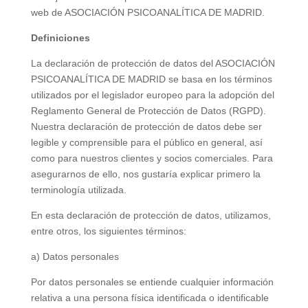
web de ASOCIACIÓN PSICOANALÍTICA DE MADRID.
Definiciones
La declaración de protección de datos del ASOCIACIÓN
PSICOANALÍTICA DE MADRID se basa en los términos
utilizados por el legislador europeo para la adopción del
Reglamento General de Protección de Datos (
RGPD
).
Nuestra declaración de protección de datos debe ser
legible y comprensible para el público en general, así
como para nuestros clientes y socios comerciales. Para
asegurarnos de ello, nos gustaría explicar primero la
terminología utilizada.
En esta declaración de protección de datos, utilizamos,
entre otros, los siguientes términos:
a) Datos personales
Por datos personales se entiende cualquier información
relativa a una persona física identificada o identificable