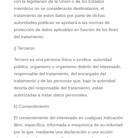
con la legislación de la Unión o de los Estados
miembros no se considerarán destinatarios; el
tratamiento de estos datos por parte de dichas
autoridades públicas se ajustará a las normas de
protección de datos aplicables en función de los fines
del tratamiento.
j) Terceros
Tercero es una persona física o jurídica, autoridad
pública, organismo u organismo distinto del interesado,
responsable del tratamiento, del encargado del
tratamiento y de las personas que, bajo la autoridad
directa del responsable del tratamiento, están
autorizadas a tratar datos personales.
k) Consentimiento
El consentimiento del interesado es cualquier indicación
libre, específica, informada e inequívoca de su voluntad
por la que, mediante una declaración o una acción