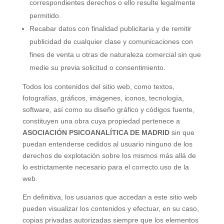
correspondientes derechos o ello resulte legalmente
permitido.
Recabar datos con finalidad publicitaria y de remitir
publicidad de cualquier clase y comunicaciones con
fines de venta u otras de naturaleza comercial sin que
medie su previa solicitud o consentimiento.
Todos los contenidos del sitio web, como textos,
fotografías, gráficos, imágenes, iconos, tecnología,
software, así como su diseño gráfico y códigos fuente,
constituyen una obra cuya propiedad pertenece a
ASOCIACIÓN PSICOANALÍTICA DE MADRID
sin que
puedan entenderse cedidos al usuario ninguno de los
derechos de explotación sobre los mismos más allá de
lo estrictamente necesario para el correcto uso de la
web.
En definitiva, los usuarios que accedan a este sitio web
pueden visualizar los contenidos y efectuar, en su caso,
copias privadas autorizadas siempre que los elementos