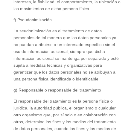
intereses, la fiabilidad, el comportamiento, la ubicación o
los movimientos de dicha persona física.
f)
Pseudonimización
La
seudonimización
es el tratamiento de datos
personales de tal manera que los datos personales ya
no puedan atribuirse a un interesado específico sin el
uso de información adicional, siempre que dicha
información adicional se mantenga por separado y esté
sujeta a medidas técnicas y organizativas para
garantizar que los datos personales no se atribuyan a
una persona física identificada o identificable.
g) Responsable o responsable del tratamiento
El responsable del tratamiento es la persona física o
jurídica, la autoridad pública, el organismo o cualquier
otro organismo que, por sí solo o en colaboración con
otros, determine los fines y los medios del tratamiento
de datos personales; cuando los fines y los medios de