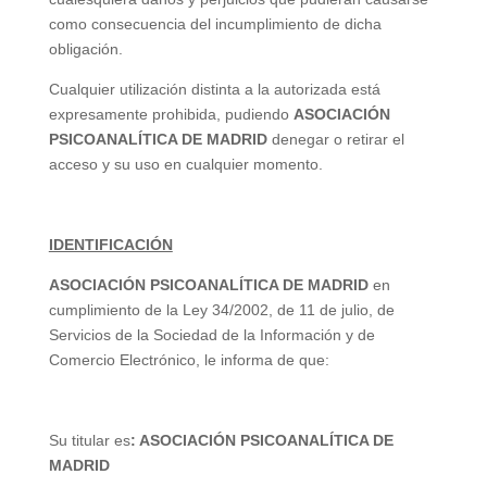
como consecuencia del incumplimiento de dicha
obligación.
Cualquier utilización distinta a la autorizada está
expresamente prohibida, pudiendo
ASOCIACIÓN
PSICOANALÍTICA DE MADRID
denegar o retirar el
acceso y su uso en cualquier momento.
IDENTIFICACIÓN
ASOCIACIÓN PSICOANALÍTICA DE MADRID
en
cumplimiento de la Ley 34/2002, de 11 de julio, de
Servicios de la Sociedad de la Información y de
Comercio Electrónico, le informa de que:
Su titular es
: ASOCIACIÓN PSICOANALÍTICA DE
MADRID