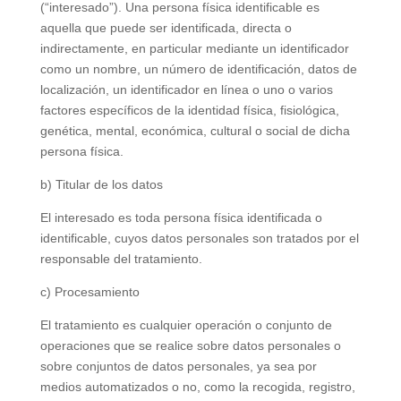
(“interesado”). Una persona física identificable es
aquella que puede ser identificada, directa o
indirectamente, en particular mediante un identificador
como un nombre, un número de identificación, datos de
localización, un identificador en línea o uno o varios
factores específicos de la identidad física, fisiológica,
genética, mental, económica, cultural o social de dicha
persona física.
b) Titular de los datos
El interesado es toda persona física identificada o
identificable, cuyos datos personales son tratados por el
responsable del tratamiento.
c) Procesamiento
El tratamiento es cualquier operación o conjunto de
operaciones que se realice sobre datos personales o
sobre conjuntos de datos personales, ya sea por
medios automatizados o no, como la recogida, registro,