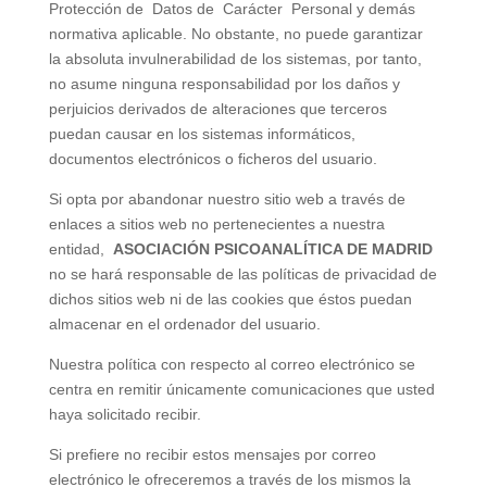
Protección de Datos de Carácter Personal y demás
normativa aplicable. No obstante, no puede garantizar
la absoluta invulnerabilidad de los sistemas, por tanto,
no asume ninguna responsabilidad por los daños y
perjuicios derivados de alteraciones que terceros
puedan causar en los sistemas informáticos,
documentos electrónicos o ficheros del usuario.
Si opta por abandonar nuestro sitio web a través de
enlaces a sitios web no pertenecientes a nuestra
entidad,
ASOCIACIÓN PSICOANALÍTICA DE MADRID
no se hará responsable de las políticas de privacidad de
dichos sitios web ni de las
cookies
que éstos puedan
almacenar en el ordenador del usuario.
Nuestra política con respecto al correo electrónico se
centra en remitir únicamente comunicaciones que usted
haya solicitado recibir.
Si prefiere no recibir estos mensajes por correo
electrónico le ofreceremos a través de los mismos la