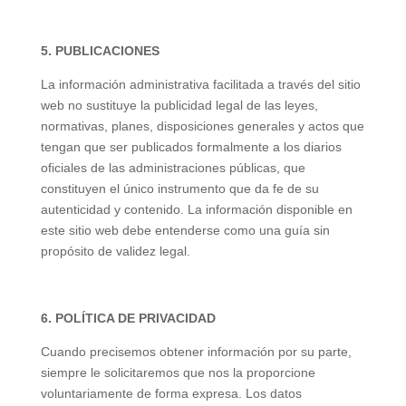
5. PUBLICACIONES
La información administrativa facilitada a través del sitio
web no sustituye la publicidad legal de las leyes,
normativas, planes, disposiciones generales y actos que
tengan que ser publicados formalmente a los diarios
oficiales de las administraciones públicas, que
constituyen el único instrumento que da fe de su
autenticidad y contenido. La información disponible en
este sitio web debe entenderse como una guía sin
propósito de validez legal.
6. POLÍTICA DE PRIVACIDAD
Cuando precisemos obtener información por su parte,
siempre le solicitaremos que nos la proporcione
voluntariamente de forma expresa. Los datos