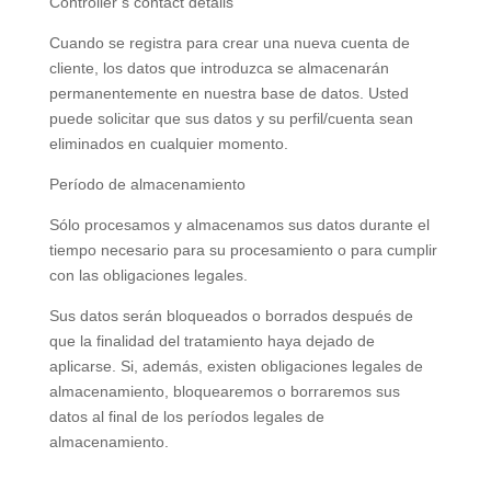
Controller’s
contact
details
Cuando se registra para crear una nueva cuenta de
cliente, los datos que introduzca se almacenarán
permanentemente en nuestra base de datos. Usted
puede solicitar que sus datos y su perfil/cuenta sean
eliminados en cualquier momento.
Período de almacenamiento
Sólo procesamos y almacenamos sus datos durante el
tiempo necesario para su procesamiento o para cumplir
con las obligaciones legales.
Sus datos serán bloqueados o borrados después de
que la finalidad del tratamiento haya dejado de
aplicarse. Si, además, existen obligaciones legales de
almacenamiento, bloquearemos o borraremos sus
datos al final de los períodos legales de
almacenamiento.