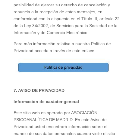
posibilidad de ejercer su derecho de cancelación y
renuncia a la recepción de estos mensajes, en
conformidad con lo dispuesto en el Título III, artículo 22
de la Ley 34/2002, de Servicios para la Sociedad de la
Información y de Comercio Electrónico.
Para más información relativa a nuestra Política de
Privacidad acceda a través de este enlace
7. AVISO DE PRIVACIDAD
Información de carácter general
Este sitio web es operado por ASOCIACIÓN
PSICOANALÍTICA DE MADRID. En este Aviso de
Privacidad usted encontrará información sobre el
manejo de sus datos personales cuando visite el sitio