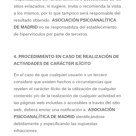
sitios enlazados; ni sugiere, invita o recomienda la visita
a los mismos, por lo que tampoco será responsable del
resultado obtenido.
ASOCIACIÓN PSICOANALÍTICA
DE MADRID
no se responsabiliza del establecimiento
de hipervínculos por parte de terceros.
4. PROCEDIMIENTO EN CASO DE REALIZACIÓN DE
ACTIVIDADES DE CARÁCTER ILÍCITO
En el caso de que cualquier usuario o un tercero
considere que existen hechos o circunstancias que
revelen el carácter ilícito de la utilización de cualquier
contenido y/o de la realización de cualquier actividad en
las páginas web incluidas o accesibles a través del sitio
web, deberá enviar una notificación a
ASOCIACIÓN
PSICOANALÍTICA DE MADRID
identificándose
debidamente y especificando las supuestas
infracciones.