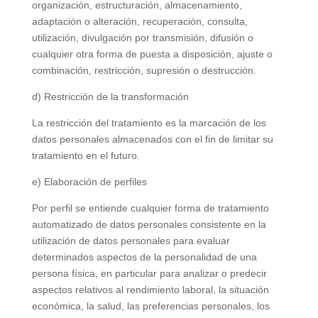
organización, estructuración, almacenamiento,
adaptación o alteración, recuperación, consulta,
utilización, divulgación por transmisión, difusión o
cualquier otra forma de puesta a disposición, ajuste o
combinación, restricción, supresión o destrucción.
d) Restricción de la transformación
La restricción del tratamiento es la marcación de los
datos personales almacenados con el fin de limitar su
tratamiento en el futuro.
e) Elaboración de perfiles
Por perfil se entiende cualquier forma de tratamiento
automatizado de datos personales consistente en la
utilización de datos personales para evaluar
determinados aspectos de la personalidad de una
persona física, en particular para analizar o predecir
aspectos relativos al rendimiento laboral, la situación
económica, la salud, las preferencias personales, los