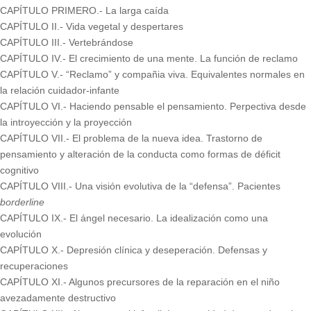
CAPÍTULO PRIMERO.- La larga caída
CAPÍTULO II.- Vida vegetal y despertares
CAPÍTULO III.- Vertebrándose
CAPÍTULO IV.- El crecimiento de una mente. La función de reclamo
CAPÍTULO V.- “Reclamo” y compañia viva. Equivalentes normales en
la relación cuidador-infante
CAPÍTULO VI.- Haciendo pensable el pensamiento. Perpectiva desde
la introyección y la proyección
CAPÍTULO VII.- El problema de la nueva idea. Trastorno de
pensamiento y alteración de la conducta como formas de déficit
cognitivo
CAPÍTULO VIII.- Una visión evolutiva de la “defensa”. Pacientes
borderline
CAPÍTULO IX.- El ángel necesario. La idealización como una
evolución
CAPÍTULO X.- Depresión clínica y deseperación. Defensas y
recuperaciones
CAPÍTULO XI.- Algunos precursores de la reparación en el niño
avezadamente destructivo