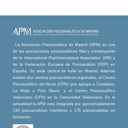
La Asociación Psicoanalítica de Madrid (APM) es una
de las asociaciones psicoanalíticas filial y constituyente
de la International Psychoanalytical Association (IPA) y
de la Federación Europea de Psicoanálisis (FEP) en
España. Su sede central se halla en Madrid. Además
existen dos centros psicoanalíticos regionales, el Centro
Psicoanalítico del Norte (CPN) que agrupa a Cantabria,
La Rioja y País Vasco, y el Centro Psicoanalítico
Valenciano (CPV) en la Comunidad Valenciana. En la
actualidad la APM está integrada por aproximadamente
130 psicoanalistas miembros y 175 psicoanalistas en
formación.