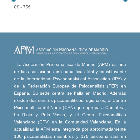
0
€
-
75
€
La Asociación Psicoanalítica de Madrid (APM) es una
de las asociaciones psicoanalíticas filial y constituyente
de la International Psychoanalytical Association (IPA) y
de la Federación Europea de Psicoanálisis (FEP) en
España. Su sede central se halla en Madrid. Además
existen dos centros psicoanalíticos regionales, el Centro
Psicoanalítico del Norte (CPN) que agrupa a Cantabria,
La Rioja y País Vasco, y el Centro Psicoanalítico
Valenciano (CPV) en la Comunidad Valenciana. En la
actualidad la APM está integrada por aproximadamente
130 psicoanalistas miembros y 175 psicoanalistas en