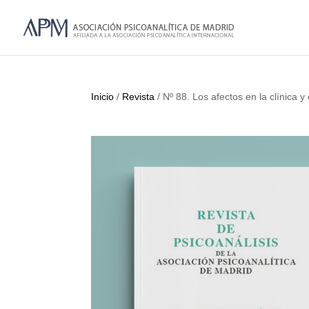
Inicio
/
Revista
/ Nº 88. Los afectos en la clínica y