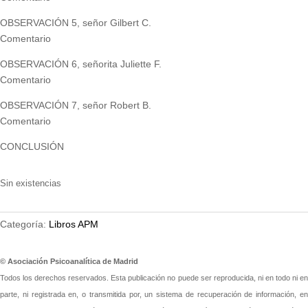
OBSERVACIÓN 5, señor Gilbert C.
Comentario
OBSERVACIÓN 6, señorita Juliette F.
Comentario
OBSERVACIÓN 7, señor Robert B.
Comentario
CONCLUSIÓN
Sin existencias
Categoría:
Libros APM
© Asociación Psicoanalítica de Madrid
Todos los derechos reservados. Esta publicación no puede ser reproducida, ni en todo ni en
parte, ni registrada en, o transmitida por, un sistema de recuperación de información, en