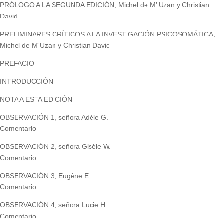
PRÓLOGO A LA SEGUNDA EDICIÓN, Michel de M’ Uzan y Christian
David
PRELIMINARES CRÍTICOS A LA INVESTIGACIÓN PSICOSOMÁTICA,
Michel de M´Uzan y Christian David
PREFACIO
INTRODUCCIÓN
NOTA A ESTA EDICIÓN
OBSERVACIÓN 1, señora Adèle G.
Comentario
OBSERVACIÓN 2, señora Gisèle W.
Comentario
OBSERVACIÓN 3, Eugène E.
Comentario
OBSERVACIÓN 4, señora Lucie H.
Comentario