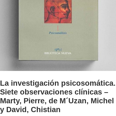
La investigación psicosomática.
Siete observaciones clínicas –
Marty, Pierre, de M´Uzan, Michel
y David, Chistian