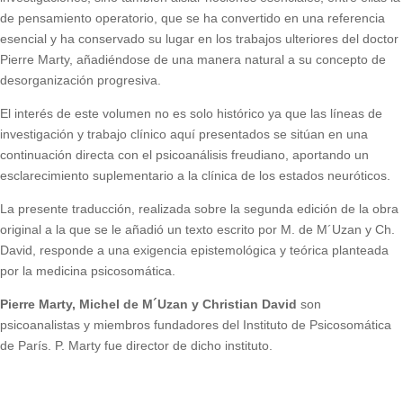
de pensamiento operatorio, que se ha convertido en una referencia
esencial y ha conservado su lugar en los trabajos ulteriores del doctor
Pierre Marty, añadiéndose de una manera natural a su concepto de
desorganización progresiva.
El interés de este volumen no es solo histórico ya que las líneas de
investigación y trabajo clínico aquí presentados se sitúan en una
continuación directa con el psicoanálisis freudiano, aportando un
esclarecimiento suplementario a la clínica de los estados neuróticos.
La presente traducción, realizada sobre la segunda edición de la obra
original a la que se le añadió un texto escrito por M. de M´Uzan y Ch.
David, responde a una exigencia epistemológica y teórica planteada
por la medicina psicosomática.
Pierre Marty, Michel de M´Uzan y Christian David
son
psicoanalistas y miembros fundadores del Instituto de Psicosomática
de París. P. Marty fue director de dicho instituto.