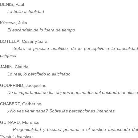
DENIS, Paul
La bella actualidad
Kristeva, Julia
El escándalo de lo fuera de tiempo
BOTELLA, César y Sara
Sobre el proceso analítico: de lo perceptivo a la causalidad
psíquica
JANIN, Claude
Lo real, lo percibido lo alucinado
GODFRIND, Jacqueline
De la importancia de los objetos inanimados del encuadre analítico
CHABERT, Catherine
¿No ves venir nada? Sobre las percepciones interiores
GUINARD, Florence
Pregenitalidad y escena primaria o el destino fantaseado del
“tracto” digestivo