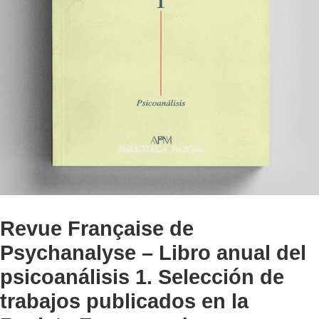
Revue Française de
Psychanalyse – Libro anual del
psicoanálisis 1. Selección de
trabajos publicados en la