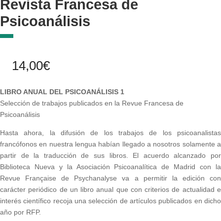
Revista Francesa de
Psicoanálisis
14,00
€
LIBRO ANUAL DEL PSICOANÁLISIS 1
Selección de trabajos publicados en la Revue Francesa de
Psicoanálisis
Hasta ahora, la difusión de los trabajos de los psicoanalistas
francófonos en nuestra lengua habían llegado a nosotros solamente a
partir de la traducción de sus libros. El acuerdo alcanzado por
Biblioteca Nueva y la Asociación Psicoanalítica de Madrid con la
Revue Française de Psychanalyse va a permitir la edición con
carácter periódico de un libro anual que con criterios de actualidad e
interés científico recoja una selección de artículos publicados en dicho
año por RFP.