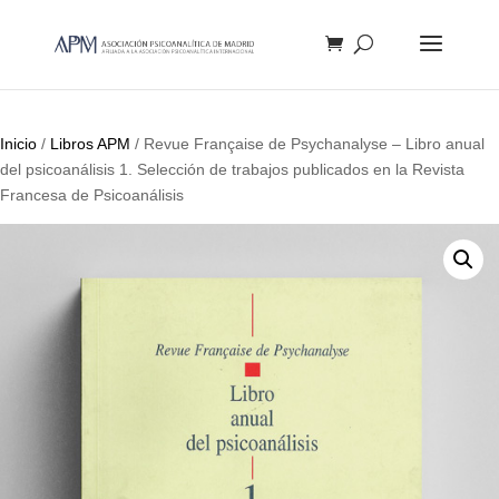
Búsqueda
de
productos
Inicio
/
Libros APM
/ Revue Française de Psychanalyse – Libro anual
del psicoanálisis 1. Selección de trabajos publicados en la Revista
Francesa de Psicoanálisis