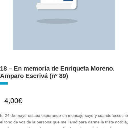
18 – En memoria de Enriqueta Moreno.
Amparo Escrivá (nº 89)
4,00
€
El 24 de mayo estaba esperando un mensaje suyo y cuando escuché
el tono de voz de la persona que me llamó para darme la triste noticia,