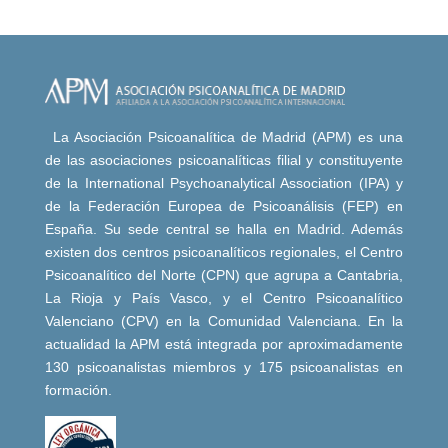
La Asociación Psicoanalítica de Madrid (APM) es una
de las asociaciones psicoanalíticas filial y constituyente
de la International Psychoanalytical Association (IPA) y
de la Federación Europea de Psicoanálisis (FEP) en
España. Su sede central se halla en Madrid. Además
existen dos centros psicoanalíticos regionales, el Centro
Psicoanalítico del Norte (CPN) que agrupa a Cantabria,
La Rioja y País Vasco, y el Centro Psicoanalítico
Valenciano (CPV) en la Comunidad Valenciana. En la
actualidad la APM está integrada por aproximadamente
130 psicoanalistas miembros y 175 psicoanalistas en
formación.