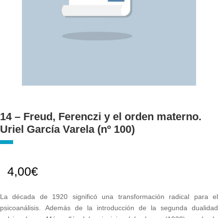
14 – Freud, Ferenczi y el orden materno.
Uriel García Varela (nº 100)
4,00
€
La década de 1920 significó una transformación radical para el
psicoanálisis. Además de la introducción de la segunda dualidad