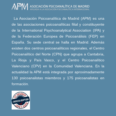
La Asociación Psicoanalítica de Madrid (APM) es una
de las asociaciones psicoanalíticas filial y constituyente
de la International Psychoanalytical Association (IPA) y
de la Federación Europea de Psicoanálisis (FEP) en
España. Su sede central se halla en Madrid. Además
existen dos centros psicoanalíticos regionales, el Centro
Psicoanalítico del Norte (CPN) que agrupa a Cantabria,
La Rioja y País Vasco, y el Centro Psicoanalítico
Valenciano (CPV) en la Comunidad Valenciana. En la
actualidad la APM está integrada por aproximadamente
130 psicoanalistas miembros y 175 psicoanalistas en
formación.