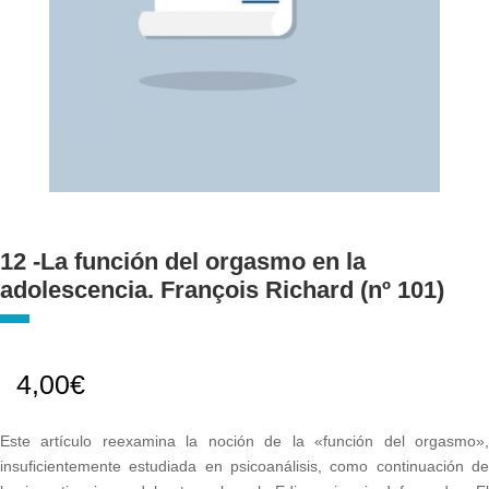
12 -La función del orgasmo en la
adolescencia. François Richard (nº 101)
4,00
€
Este artículo reexamina la noción de la «función del orgasmo»,
insuficientemente estudiada en psicoanálisis, como continuación de