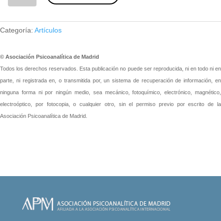
Categoría:
Artículos
© Asociación Psicoanalítica de Madrid
Todos los derechos reservados. Esta publicación no puede ser reproducida, ni en todo ni en
parte, ni registrada en, o transmitida por, un sistema de recuperación de información, en
ninguna forma ni por ningún medio, sea mecánico, fotoquímico, electrónico, magnético,
electroóptico, por fotocopia, o cualquier otro, sin el permiso previo por escrito de la
Asociación Psicoanalítica de Madrid.