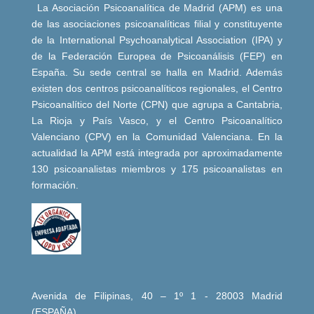
La Asociación Psicoanalítica de Madrid (APM) es una
de las asociaciones psicoanalíticas filial y constituyente
de la International Psychoanalytical Association (IPA) y
de la Federación Europea de Psicoanálisis (FEP) en
España. Su sede central se halla en Madrid. Además
existen dos centros psicoanalíticos regionales, el Centro
Psicoanalítico del Norte (CPN) que agrupa a Cantabria,
La Rioja y País Vasco, y el Centro Psicoanalítico
Valenciano (CPV) en la Comunidad Valenciana. En la
actualidad la APM está integrada por aproximadamente
130 psicoanalistas miembros y 175 psicoanalistas en
formación.
Avenida de Filipinas, 40 – 1º 1 - 28003 Madrid
(ESPAÑA)