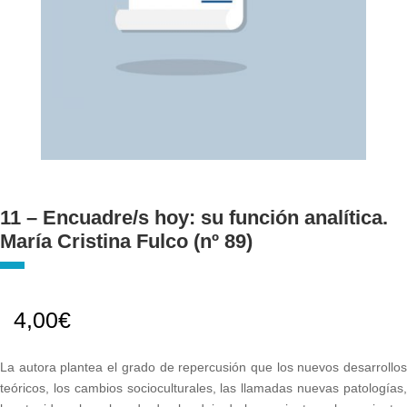
11 – Encuadre/s hoy: su función analítica.
María Cristina Fulco (nº 89)
4,00
€
La autora plantea el grado de repercusión que los nuevos desarrollos
teóricos, los cambios socioculturales, las llamadas nuevas patologías,