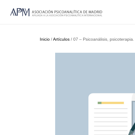
Inicio
/
Artículos
/ 07 – Psicoanálisis, psicoterapia