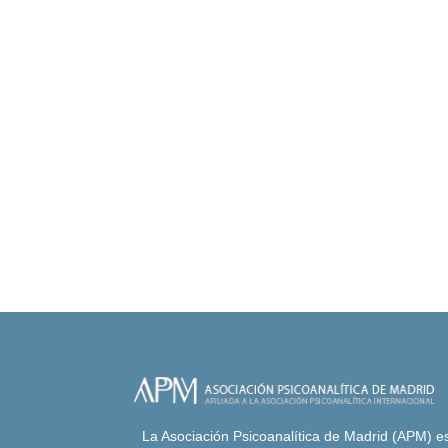
La Asociación Psicoanalítica de Madrid (APM) es 