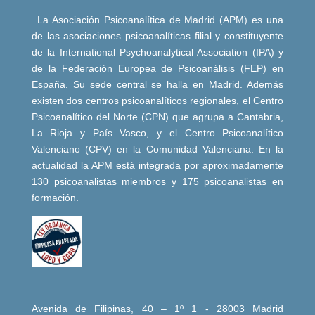
La Asociación Psicoanalítica de Madrid (APM) es una
de las asociaciones psicoanalíticas filial y constituyente
de la International Psychoanalytical Association (IPA) y
de la Federación Europea de Psicoanálisis (FEP) en
España. Su sede central se halla en Madrid. Además
existen dos centros psicoanalíticos regionales, el Centro
Psicoanalítico del Norte (CPN) que agrupa a Cantabria,
La Rioja y País Vasco, y el Centro Psicoanalítico
Valenciano (CPV) en la Comunidad Valenciana. En la
actualidad la APM está integrada por aproximadamente
130 psicoanalistas miembros y 175 psicoanalistas en
formación.
Avenida de Filipinas, 40 – 1º 1 - 28003 Madrid