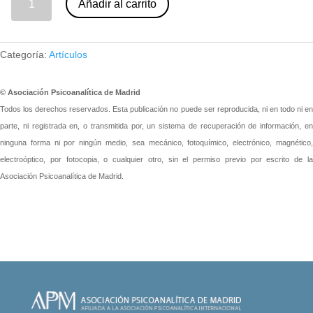
Añadir al carrito
Categoría:
Artículos
© Asociación Psicoanalítica de Madrid
Todos los derechos reservados. Esta publicación no puede ser reproducida, ni en todo ni en
parte, ni registrada en, o transmitida por, un sistema de recuperación de información, en
ninguna forma ni por ningún medio, sea mecánico, fotoquímico, electrónico, magnético,
electroóptico, por fotocopia, o cualquier otro, sin el permiso previo por escrito de la
Asociación Psicoanalítica de Madrid.