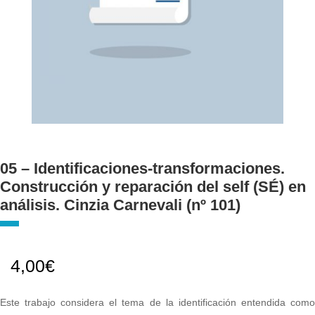
05 – Identificaciones-transformaciones.
Construcción y reparación del self (SÉ) en
análisis. Cinzia Carnevali (nº 101)
4,00
€
Este trabajo considera el tema de la identificación entendida como