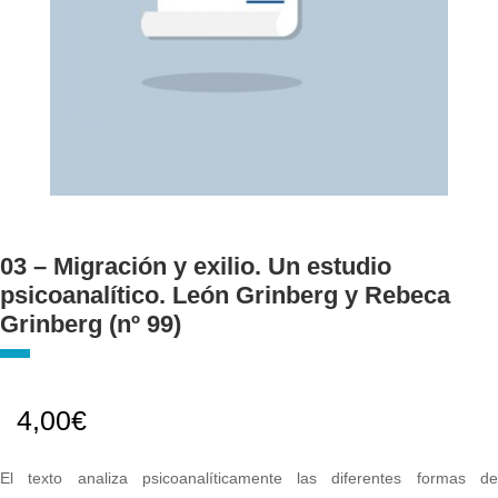
03 – Migración y exilio. Un estudio
psicoanalítico. León Grinberg y Rebeca
Grinberg (nº 99)
4,00
€
El texto analiza psicoanalíticamente las diferentes formas de