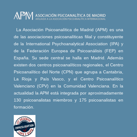
La Asociación Psicoanalítica de Madrid (APM) es una
de las asociaciones psicoanalíticas filial y constituyente
de la International Psychoanalytical Association (IPA) y
de la Federación Europea de Psicoanálisis (FEP) en
España. Su sede central se halla en Madrid. Además
existen dos centros psicoanalíticos regionales, el Centro
Psicoanalítico del Norte (CPN) que agrupa a Cantabria,
La Rioja y País Vasco, y el Centro Psicoanalítico
Valenciano (CPV) en la Comunidad Valenciana. En la
actualidad la APM está integrada por aproximadamente
130 psicoanalistas miembros y 175 psicoanalistas en
formación.