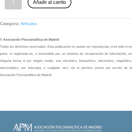
Añadir al carrito
Categoría:
Artículos
© Asociación Psicoanalítica de Madrid
Todos los derechos reservados. Esta publicación no puede ser reproducida, ni en todo ni en
parte, ni registrada en, o transmitida por, un sistema de recuperación de información, en
ninguna forma ni por ningún medio, sea mecánico, fotoquímico, electrónico, magnético,
electroóptico, por fotocopia, o cualquier otro, sin el permiso previo por escrito de la
Asociación Psicoanalítica de Madrid.