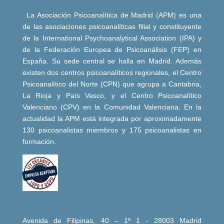
La Asociación Psicoanalítica de Madrid (APM) es una
de las asociaciones psicoanalíticas filial y constituyente
de la International Psychoanalytical Association (IPA) y
de la Federación Europea de Psicoanálisis (FEP) en
España. Su sede central se halla en Madrid. Además
existen dos centros psicoanalíticos regionales, el Centro
Psicoanalítico del Norte (CPN) que agrupa a Cantabria,
La Rioja y País Vasco, y el Centro Psicoanalítico
Valenciano (CPV) en la Comunidad Valenciana. En la
actualidad la APM está integrada por aproximadamente
130 psicoanalistas miembros y 175 psicoanalistas en
formación.
Avenida de Filipinas, 40 – 1º 1 - 28003 Madrid