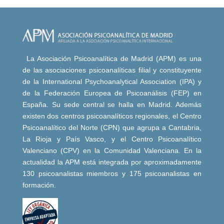
La Asociación Psicoanalítica de Madrid (APM) es una
de las asociaciones psicoanalíticas filial y constituyente
de la International Psychoanalytical Association (IPA) y
de la Federación Europea de Psicoanálisis (FEP) en
España. Su sede central se halla en Madrid. Además
existen dos centros psicoanalíticos regionales, el Centro
Psicoanalítico del Norte (CPN) que agrupa a Cantabria,
La Rioja y País Vasco, y el Centro Psicoanalítico
Valenciano (CPV) en la Comunidad Valenciana. En la
actualidad la APM está integrada por aproximadamente
130 psicoanalistas miembros y 175 psicoanalistas en
formación.