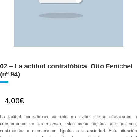
02 – La actitud contrafóbica. Otto Fenichel
(nº 94)
4,00
€
La actitud contrafóbica consiste en evitar ciertas situaciones o
componentes de las mismas, tales como objetos, percepciones,
sentimientos o sensaciones, ligadas a la ansiedad. Esta situación