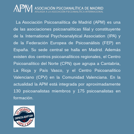
La Asociación Psicoanalítica de Madrid (APM) es una
de las asociaciones psicoanalíticas filial y constituyente
de la International Psychoanalytical Association (IPA) y
de la Federación Europea de Psicoanálisis (FEP) en
España. Su sede central se halla en Madrid. Además
existen dos centros psicoanalíticos regionales, el Centro
Psicoanalítico del Norte (CPN) que agrupa a Cantabria,
La Rioja y País Vasco, y el Centro Psicoanalítico
Valenciano (CPV) en la Comunidad Valenciana. En la
actualidad la APM está integrada por aproximadamente
130 psicoanalistas miembros y 175 psicoanalistas en
formación.