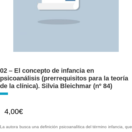
02 – El concepto de infancia en
psicoanálisis (prerrequisitos para la teoría
de la clínica). Silvia Bleichmar (nº 84)
4,00
€
La autora busca una definición psicoanalítica del término infancia, que