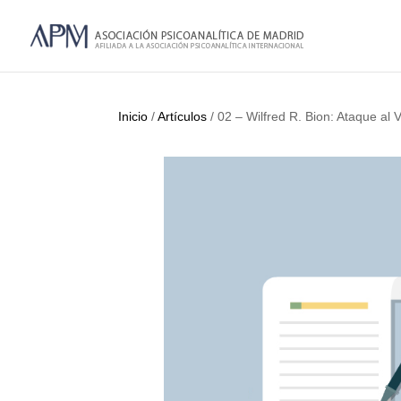
Inicio
/
Artículos
/ 02 – Wilfred R. Bion: Ataque al V