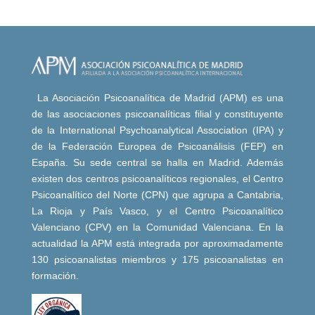
La Asociación Psicoanalítica de Madrid (APM) es una
de las asociaciones psicoanalíticas filial y constituyente
de la International Psychoanalytical Association (IPA) y
de la Federación Europea de Psicoanálisis (FEP) en
España. Su sede central se halla en Madrid. Además
existen dos centros psicoanalíticos regionales, el Centro
Psicoanalítico del Norte (CPN) que agrupa a Cantabria,
La Rioja y País Vasco, y el Centro Psicoanalítico
Valenciano (CPV) en la Comunidad Valenciana. En la
actualidad la APM está integrada por aproximadamente
130 psicoanalistas miembros y 175 psicoanalistas en
formación.