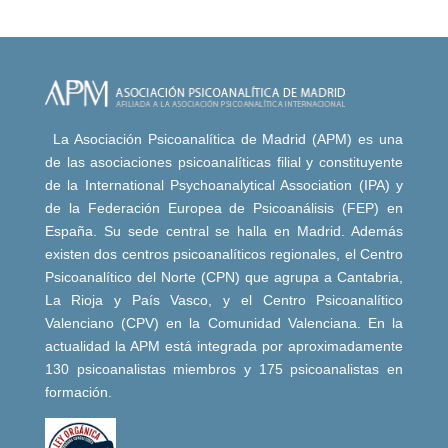
La Asociación Psicoanalítica de Madrid (APM) es una
de las asociaciones psicoanalíticas filial y constituyente
de la International Psychoanalytical Association (IPA) y
de la Federación Europea de Psicoanálisis (FEP) en
España. Su sede central se halla en Madrid. Además
existen dos centros psicoanalíticos regionales, el Centro
Psicoanalítico del Norte (CPN) que agrupa a Cantabria,
La Rioja y País Vasco, y el Centro Psicoanalítico
Valenciano (CPV) en la Comunidad Valenciana. En la
actualidad la APM está integrada por aproximadamente
130 psicoanalistas miembros y 175 psicoanalistas en
formación.