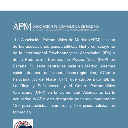
La Asociación Psicoanalítica de Madrid (APM) es una
de las asociaciones psicoanalíticas filial y constituyente
de la International Psychoanalytical Association (IPA) y
de la Federación Europea de Psicoanálisis (FEP) en
España. Su sede central se halla en Madrid. Además
existen dos centros psicoanalíticos regionales, el Centro
Psicoanalítico del Norte (CPN) que agrupa a Cantabria,
La Rioja y País Vasco, y el Centro Psicoanalítico
Valenciano (CPV) en la Comunidad Valenciana. En la
actualidad la APM está integrada por aproximadamente
130 psicoanalistas miembros y 175 psicoanalistas en
formación.