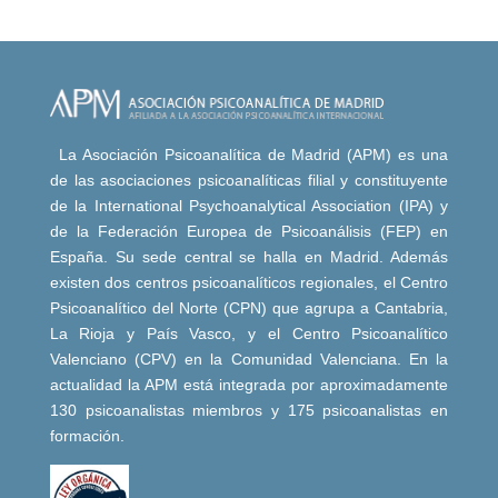
La Asociación Psicoanalítica de Madrid (APM) es una
de las asociaciones psicoanalíticas filial y constituyente
de la International Psychoanalytical Association (IPA) y
de la Federación Europea de Psicoanálisis (FEP) en
España. Su sede central se halla en Madrid. Además
existen dos centros psicoanalíticos regionales, el Centro
Psicoanalítico del Norte (CPN) que agrupa a Cantabria,
La Rioja y País Vasco, y el Centro Psicoanalítico
Valenciano (CPV) en la Comunidad Valenciana. En la
actualidad la APM está integrada por aproximadamente
130 psicoanalistas miembros y 175 psicoanalistas en
formación.