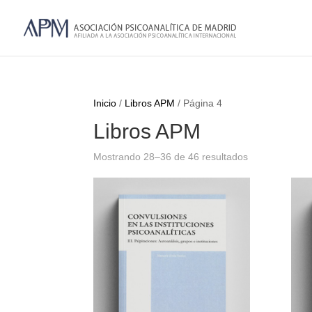
Inicio
/
Libros APM
/ Página 4
Libros APM
Mostrando 28–36 de 46 resultados