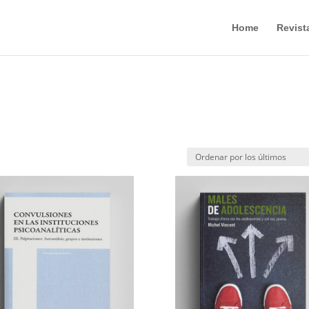
Home
Revist