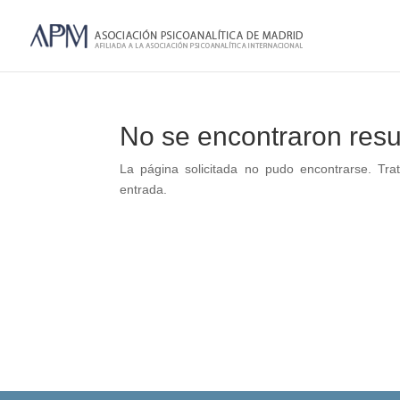
No se encontraron resu
La página solicitada no pudo encontrarse. Trat
entrada.