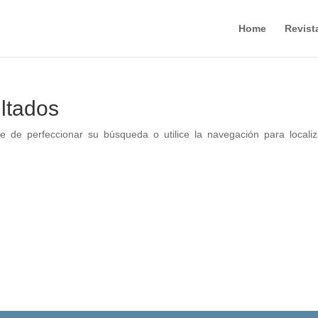
Home
Revist
ltados
e de perfeccionar su búsqueda o utilice la navegación para localiz