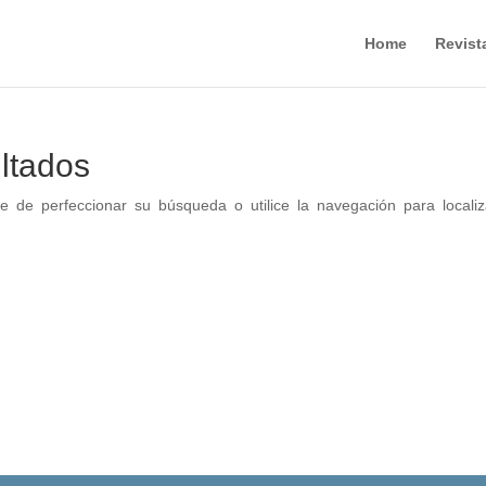
Home
Revist
ltados
e de perfeccionar su búsqueda o utilice la navegación para localiz