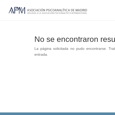
No se encontraron resu
La página solicitada no pudo encontrarse. Trat
entrada.