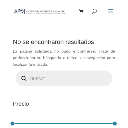
Búsqueda
de
productos
No se encontraron resultados
La página solicitada no pudo encontrarse. Trate de
perfeccionar su búsqueda o utilice la navegación para
localizar la entrada.
Búsqueda
de
productos
Precio