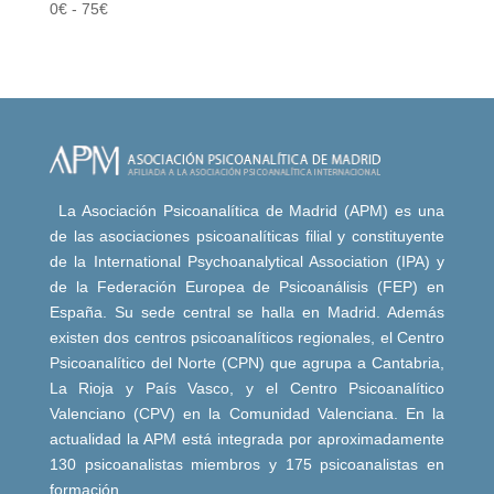
0
€
-
75
€
La Asociación Psicoanalítica de Madrid (APM) es una
de las asociaciones psicoanalíticas filial y constituyente
de la International Psychoanalytical Association (IPA) y
de la Federación Europea de Psicoanálisis (FEP) en
España. Su sede central se halla en Madrid. Además
existen dos centros psicoanalíticos regionales, el Centro
Psicoanalítico del Norte (CPN) que agrupa a Cantabria,
La Rioja y País Vasco, y el Centro Psicoanalítico
Valenciano (CPV) en la Comunidad Valenciana. En la
actualidad la APM está integrada por aproximadamente
130 psicoanalistas miembros y 175 psicoanalistas en
formación.