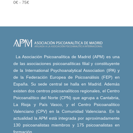
0
€
-
75
€
La Asociación Psicoanalítica de Madrid (APM) es una
de las asociaciones psicoanalíticas filial y constituyente
de la International Psychoanalytical Association (IPA) y
de la Federación Europea de Psicoanálisis (FEP) en
España. Su sede central se halla en Madrid. Además
existen dos centros psicoanalíticos regionales, el Centro
Psicoanalítico del Norte (CPN) que agrupa a Cantabria,
La Rioja y País Vasco, y el Centro Psicoanalítico
Valenciano (CPV) en la Comunidad Valenciana. En la
actualidad la APM está integrada por aproximadamente
130 psicoanalistas miembros y 175 psicoanalistas en
formación.