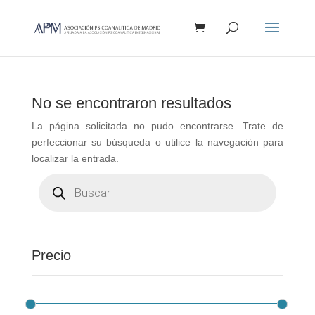
Búsqueda
de
productos
No se encontraron resultados
La página solicitada no pudo encontrarse. Trate de
perfeccionar su búsqueda o utilice la navegación para
localizar la entrada.
Búsqueda
de
productos
Precio