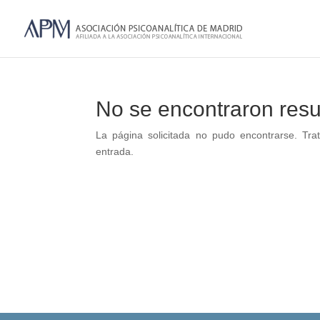
No se encontraron resu
La página solicitada no pudo encontrarse. Trat
entrada.