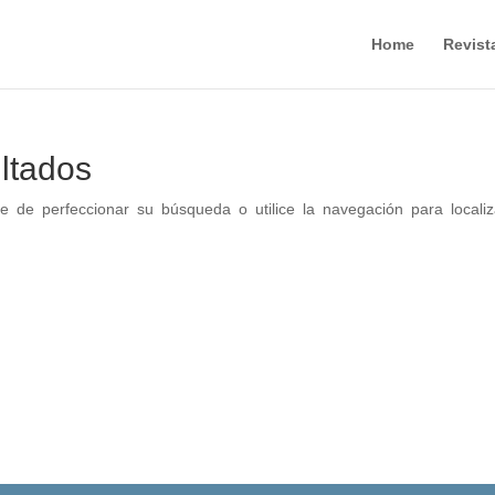
Home
Revist
ltados
e de perfeccionar su búsqueda o utilice la navegación para localiz