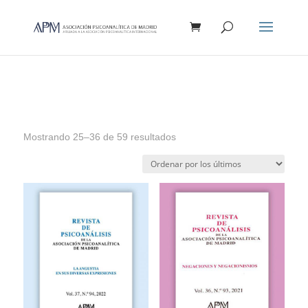
Búsqueda
de
productos
Mostrando 25–36 de 59 resultados