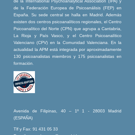
de la International Psychoanalytical Association (IPA) y
de la Federación Europea de Psicoanálisis (FEP) en
España. Su sede central se halla en Madrid. Además
existen dos centros psicoanalíticos regionales, el Centro
Psicoanalítico del Norte (CPN) que agrupa a Cantabria,
La Rioja y País Vasco, y el Centro Psicoanalítico
Valenciano (CPV) en la Comunidad Valenciana. En la
actualidad la APM está integrada por aproximadamente
130 psicoanalistas miembros y 175 psicoanalistas en
formación.
Avenida de Filipinas, 40 – 1º 1 - 28003 Madrid
(ESPAÑA)
Tlf y Fax: 91 431 05 33