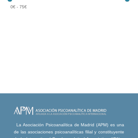
0
€
-
75
€
La Asociación Psicoanalítica de Madrid (APM) es una
de las asociaciones psicoanalíticas filial y constituyente