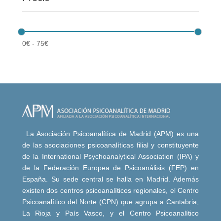
0
€
-
75
€
La Asociación Psicoanalítica de Madrid (APM) es una
de las asociaciones psicoanalíticas filial y constituyente
de la International Psychoanalytical Association (IPA) y
de la Federación Europea de Psicoanálisis (FEP) en
España. Su sede central se halla en Madrid. Además
existen dos centros psicoanalíticos regionales, el Centro
Psicoanalítico del Norte (CPN) que agrupa a Cantabria,
La Rioja y País Vasco, y el Centro Psicoanalítico