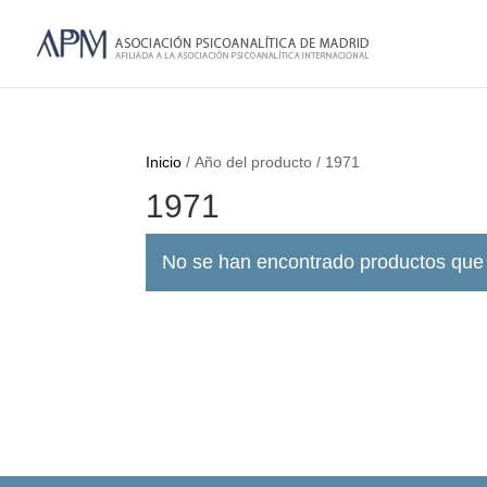
Inicio
/ Año del producto / 1971
1971
No se han encontrado productos que 