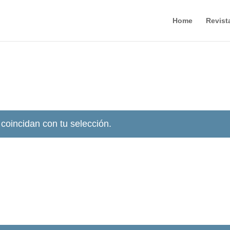
Home
Revist
coincidan con tu selección.