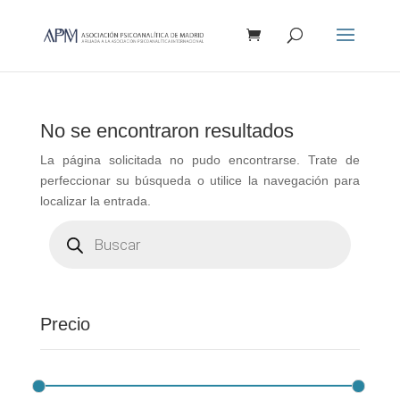
Búsqueda
de
productos
No se encontraron resultados
La página solicitada no pudo encontrarse. Trate de
perfeccionar su búsqueda o utilice la navegación para
localizar la entrada.
Búsqueda
de
productos
Precio