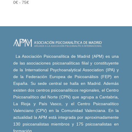
0
€
-
75
€
La Asociación Psicoanalítica de Madrid (APM) es una
de las asociaciones psicoanalíticas filial y constituyente
de la International Psychoanalytical Association (IPA) y
de la Federación Europea de Psicoanálisis (FEP) en
España. Su sede central se halla en Madrid. Además
existen dos centros psicoanalíticos regionales, el Centro
Psicoanalítico del Norte (CPN) que agrupa a Cantabria,
La Rioja y País Vasco, y el Centro Psicoanalítico
Valenciano (CPV) en la Comunidad Valenciana. En la
actualidad la APM está integrada por aproximadamente
130 psicoanalistas miembros y 175 psicoanalistas en
formación.