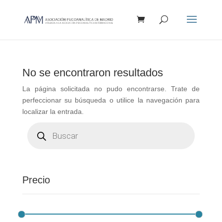
Búsqueda
de
productos
No se encontraron resultados
La página solicitada no pudo encontrarse. Trate de
perfeccionar su búsqueda o utilice la navegación para
localizar la entrada.
Búsqueda
de
productos
Precio