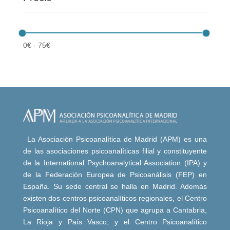
0
€
-
75
€
La Asociación Psicoanalítica de Madrid (APM) es una
de las asociaciones psicoanalíticas filial y constituyente
de la International Psychoanalytical Association (IPA) y
de la Federación Europea de Psicoanálisis (FEP) en
España. Su sede central se halla en Madrid. Además
existen dos centros psicoanalíticos regionales, el Centro
Psicoanalítico del Norte (CPN) que agrupa a Cantabria,
La Rioja y País Vasco, y el Centro Psicoanalítico